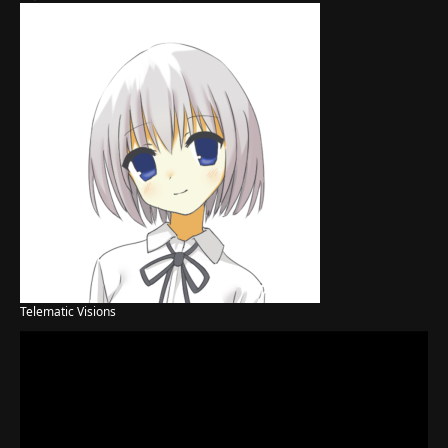
Telematic Visions