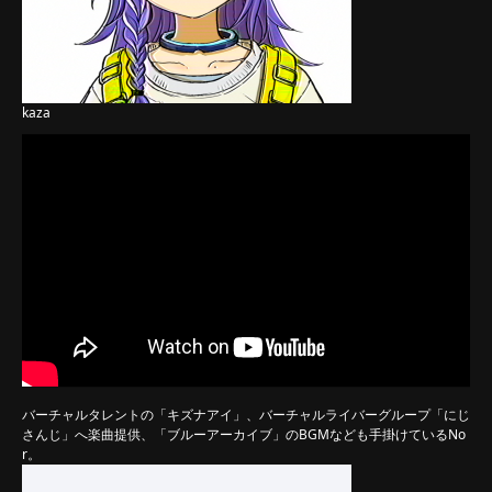
kaza
バーチャルタレントの「キズナアイ」、バーチャルライバーグループ「にじ
さんじ」へ楽曲提供、「ブルーアーカイブ」のBGMなども手掛けているNo
r。