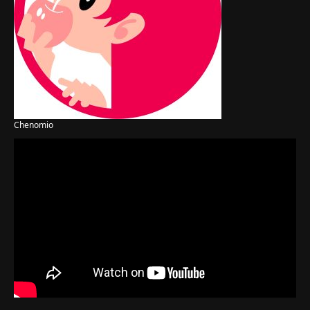
Chenomio