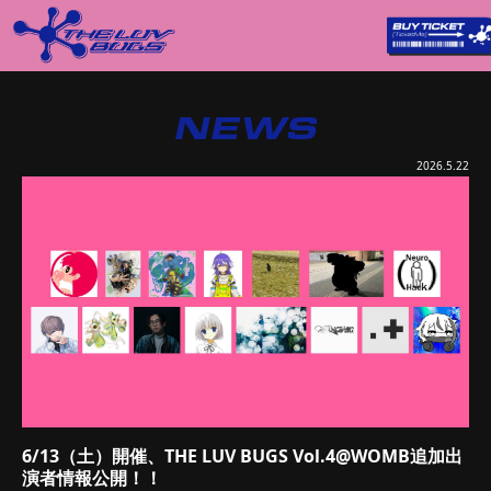
NEWS
2026.5.22
6/13（土）開催、THE LUV BUGS Vol.4@WOMB追加出
演者情報公開！！