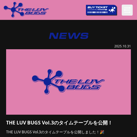
NEWS
2025.10.31
THE LUV BUGS Vol.3のタイムテーブルを公開！
THE LUV BUGS Vol.3のタイムテーブルを公開しました！🎉