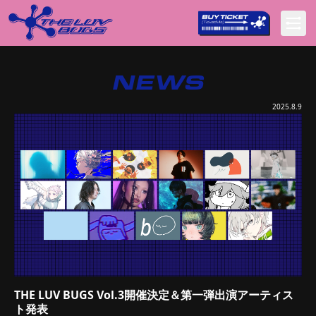
NEWS
2025.8.9
THE LUV BUGS Vol.3開催決定＆第一弾出演アーティス
ト発表