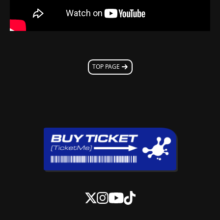
TOP PAGE