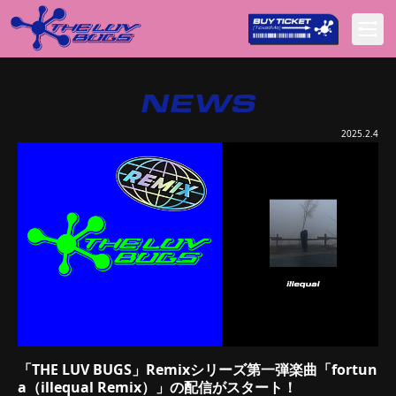
NEWS
2025.2.4
「THE LUV BUGS」Remixシリーズ第一弾楽曲「fortun
a（illequal Remix）」の配信がスタート！