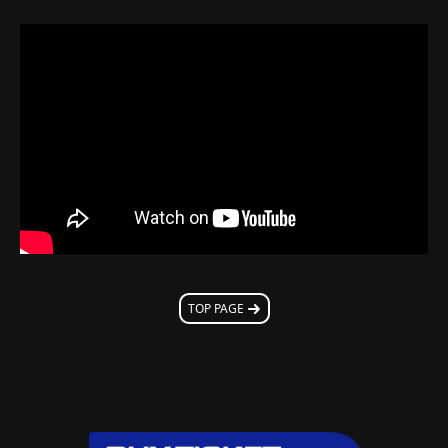
TOP PAGE