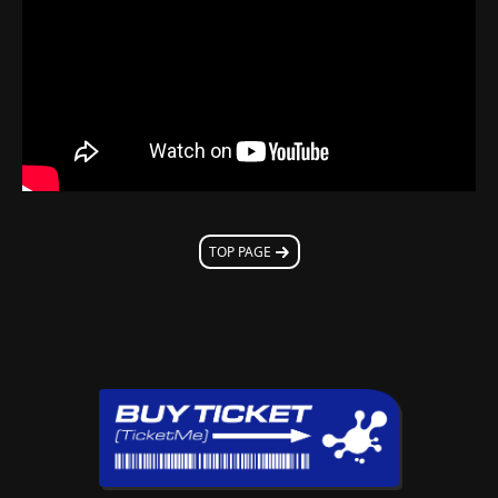
TOP PAGE