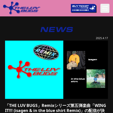
NEWS
2025.4.17
「THE LUV BUGS」Remixシリーズ第五弾楽曲「WING
IT!!! (isagen & in the blue shirt Remix)」の配信が決