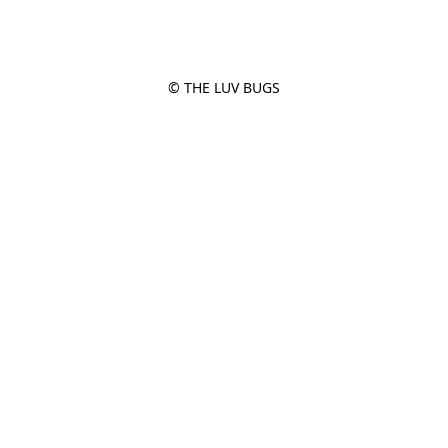
© THE LUV BUGS