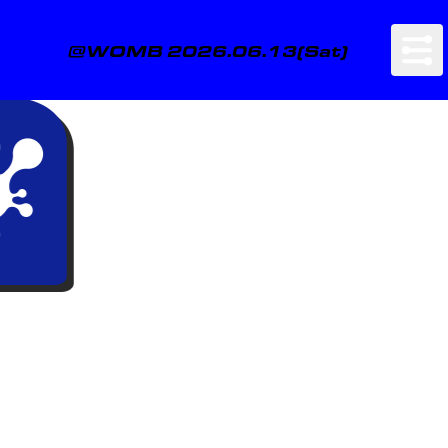
@WOMB 2026.06.13(Sat)