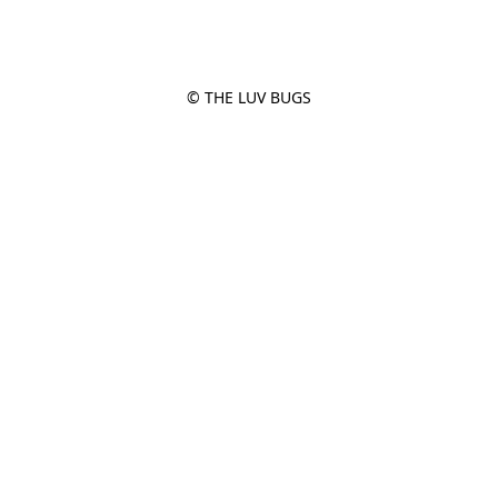
© THE LUV BUGS