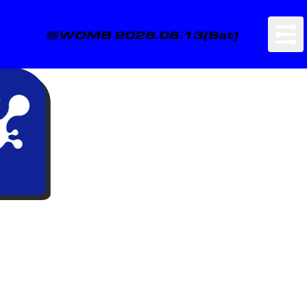
@WOMB 2026.06.13(Sat)