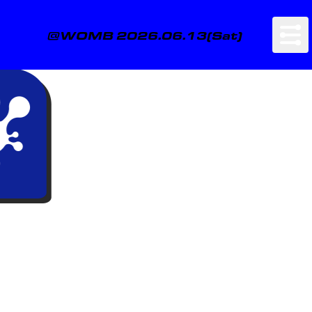
@WOMB 2026.06.13(Sat)