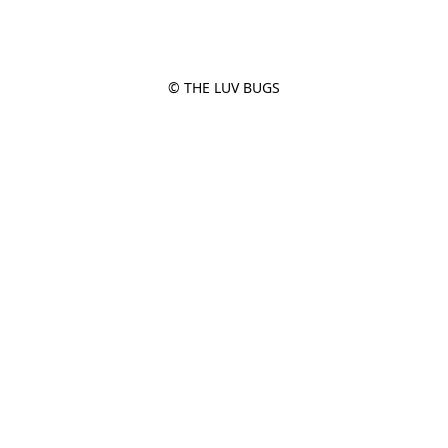
© THE LUV BUGS