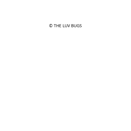
© THE LUV BUGS