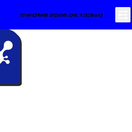
@WOMB 2026.06.13(Sat)