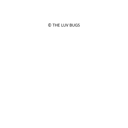
© THE LUV BUGS