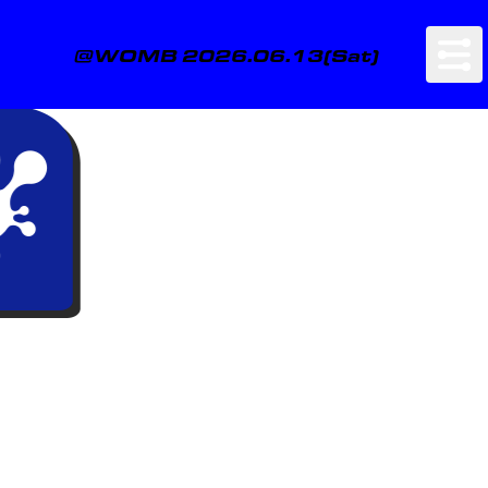
@WOMB 2026.06.13(Sat)