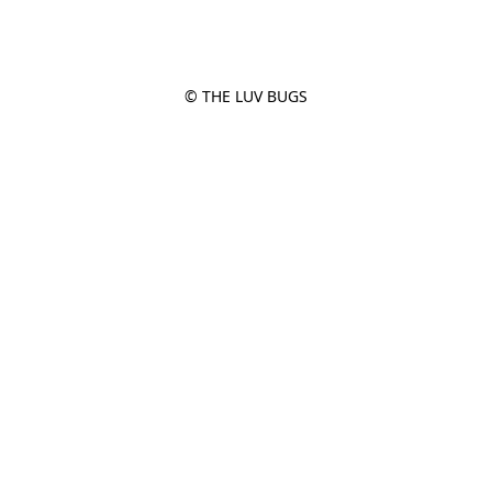
© THE LUV BUGS