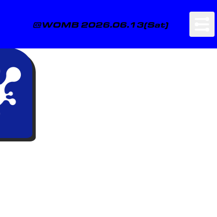
@WOMB 2026.06.13(Sat)